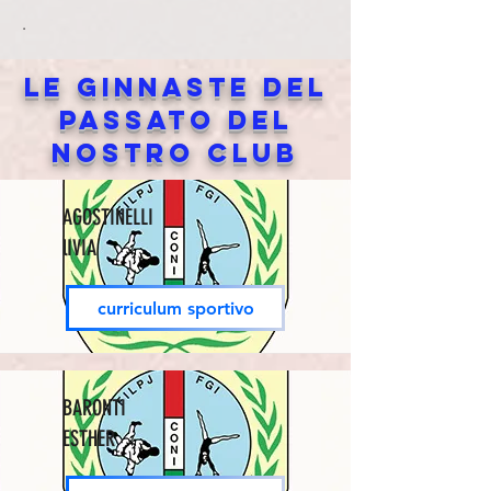
.
LE GINNASTE DEL
PASSATO DEL
NOSTRO CLUB
AGOSTINELLI
lIVIA
curriculum sportivo
BARONTI
ESTHER