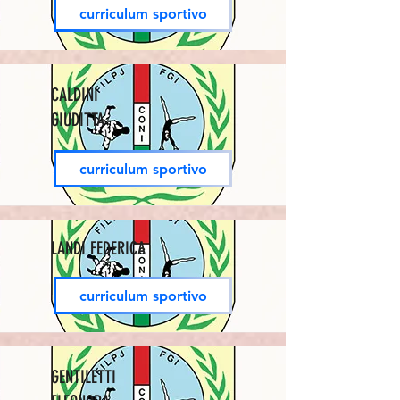
curriculum sportivo
CALDINI
GIUDITTA
curriculum sportivo
LANDI FEDERICA
curriculum sportivo
GENTILETTI