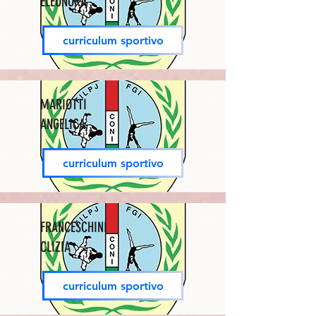
ELEONORA
curriculum sportivo
MARIOTTI
ANGELICA
curriculum sportivo
FRANCESCHINI
CLIZIA
curriculum sportivo