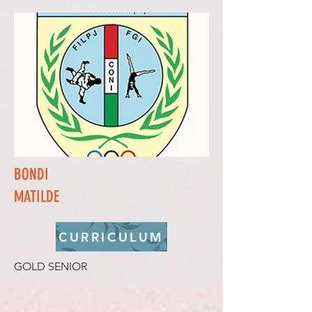
BONDI
MATILDE
CURRICULUM
GOLD SENIOR