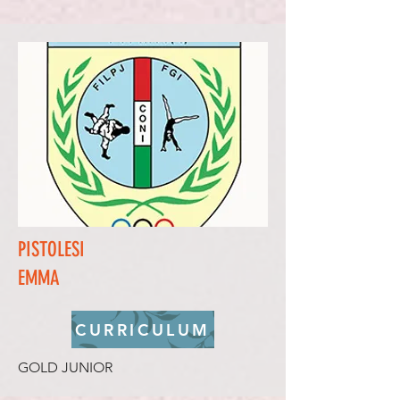
PISTOLESI
EMMA
CURRICULUM
GOLD JUNIOR