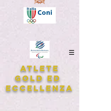
ATLETE
GOLD ed
eccellenza