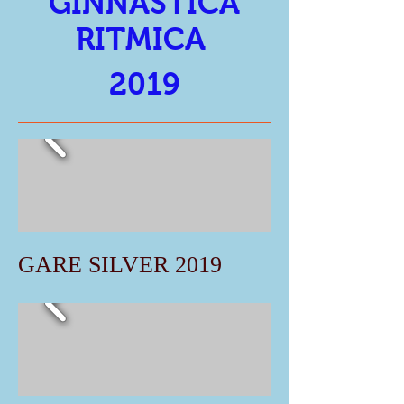
GINNASTICA
RITMICA
2019
GARE SILVER 2019