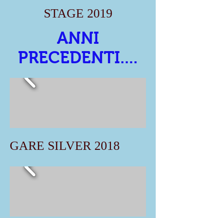
STAGE 2019
ANNI
PRECEDENTI....
GARE SILVER 2018