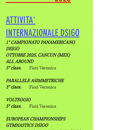
ATTIVITA'
INTERNAZIONALE DSIGO
1° CAMPIONATO PANAMERICANO
DSIGO
OTTOBRE 2025, CANCUN (MEX)
ALL AROUND
3° class.
Fiori Veronica
PARALLELE ASIMMETRICHE
3° class.
Fiori Veronica
VOLTEGGIO
3° class.
Fiori Veronica
EUROP
EAN CHAMPIONSHIPS
GYMNASTICS DSIGO