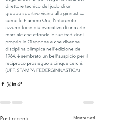
direttore tecnico del judo di un 
gruppo sportivo vicino alla ginnastica 
come le Fiamme Oro, l’interprete 
azzurro forse più evocativo di una arte 
marziale che affonda le sue tradizioni 
proprio in Giappone e che divenne 
disciplina olimpica nell’edizione del 
1964, è sembrato un bell’auspicio per il 
reciproco prosieguo a cinque cerchi.
(UFF. STAMPA FEDERGINNASTICA)
Mostra tutti
Post recenti