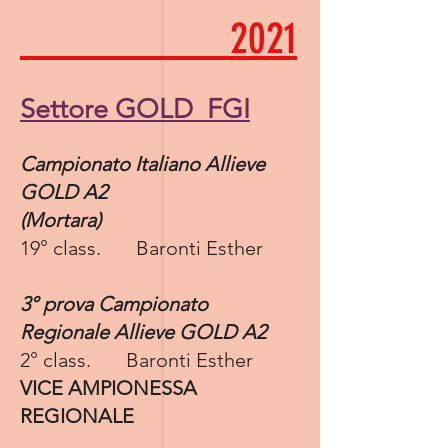
2021
Settore GOLD
FGI
Campionato Italiano Allieve
GOLD A2​
(Mortara)
19° class. Baronti Esther
3° prova Campionato
Regionale Allieve GOLD A2​
2° class. Baronti Esther
VICE AMPIONESSA
REGIONALE