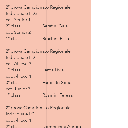
2° prova Campionato Regionale
Individuale LD3
cat. Senior 1
2° class. Serafini Gaia
cat. Senior 2
1° class. Brachini Elisa
2° prova Campionato Regionale
Individuale LD
cat. Allieve 3
1° class. Lerda Livia
cat. Allieve 4
3° class. Esposito Sofia
cat. Junior 3
1° class. Rosmini Teresa
2° prova Campionato Regionale
Individuale LC
cat. Allieve 4
2° class. Domnichini Aurora