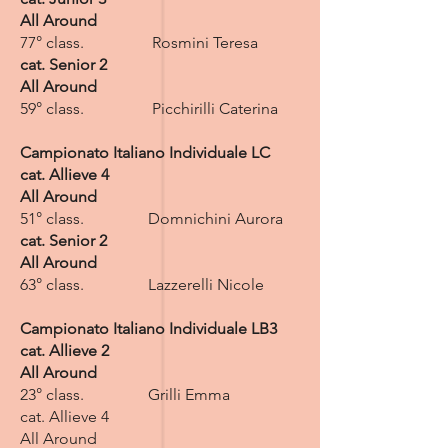
All Around
77° class. Rosmini Teresa
cat. Senior 2
All Around
59° class. Picchirilli Caterina
Campionato Italiano Individuale LC
cat. Allieve 4
All Around
51° class. Domnichini Aurora
cat. Senior 2
All Around
63° class. Lazzerelli Nicole
Campionato Italiano Individuale LB3
cat. Allieve 2
All Around
23° class. Grilli Emma
cat. Allieve 4
All Around