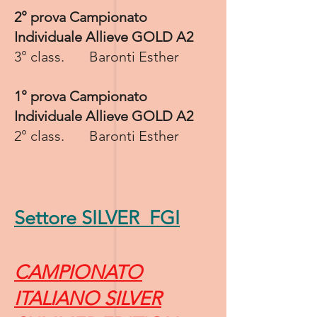
2° prova Campionato
Individuale Allieve GOLD A2​
3° class. Baronti Esther
1° prova Campionato
Individuale Allieve GOLD A2
2° class. Baronti Esther
Settore SILVER FGI
CAMPIONATO
ITALIANO SILVER