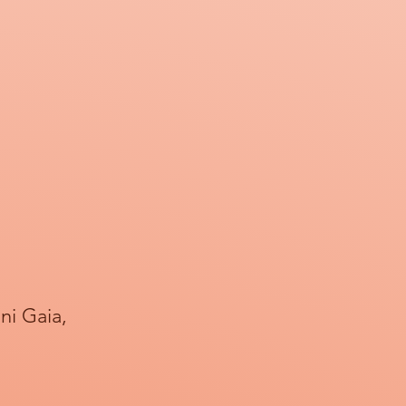
ini Gaia,