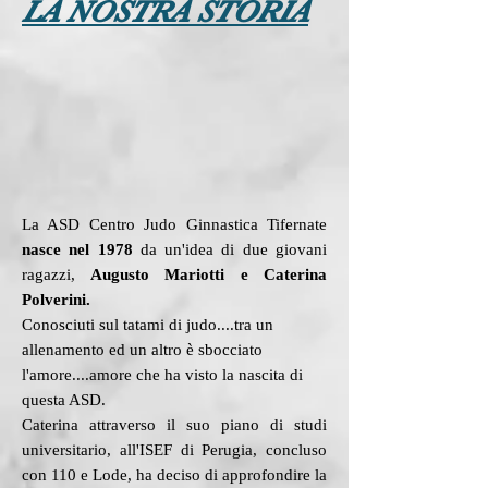
LA NOSTRA STORIA
La ASD Centro Judo Ginnastica Tifernate
nasce nel 1978
da un'idea di due giovani
ragazzi,
Augusto Mariotti e Caterina
Polverini.
Conosciuti sul tatami di judo....tra un
allenamento ed un altro è sbocciato
l'amore....amore che ha visto la nascita di
questa ASD.
Caterina attraverso il suo piano di studi
universitario, all'ISEF di Perugia, concluso
con 110 e Lode, ha deciso di approfondire la