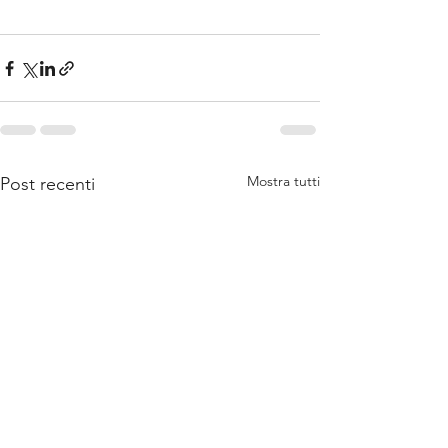
Mostra tutti
Post recenti