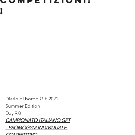
COMPETIZIONI!
!
Diario di bordo GIF 2021 
Summer Edition 
Day 9.0
CAMPIONATO ITALIANO GPT
- PROMOGYM INDIVIDUALE 
COMPETITIVO