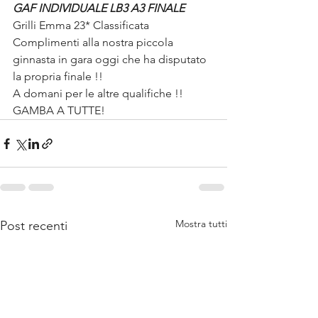
GAF INDIVIDUALE LB3 A3 FINALE
Grilli Emma 23* Classificata 
Complimenti alla nostra piccola 
ginnasta in gara oggi che ha disputato 
la propria finale !!
A domani per le altre qualifiche !!
GAMBA A TUTTE! 
Mostra tutti
Post recenti