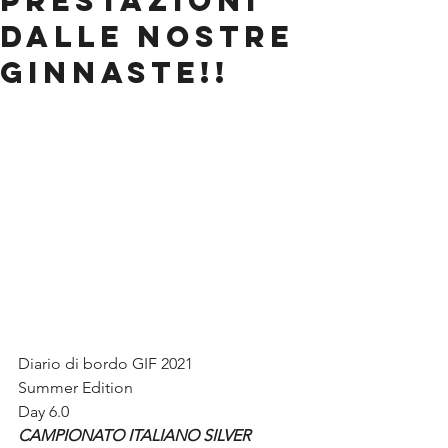
PRESTAZIONI
DALLE NOSTRE
GINNASTE!!
Diario di bordo GIF 2021 
Summer Edition 
Day 6.0
CAMPIONATO ITALIANO SILVER 