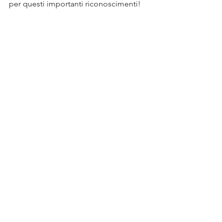
per questi importanti riconoscimenti!