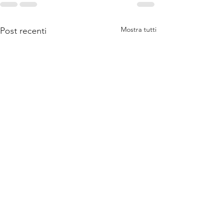
Mostra tutti
Post recenti