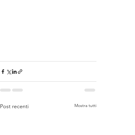
Mostra tutti
Post recenti