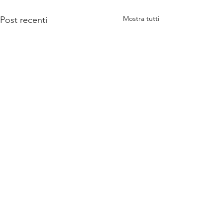
Mostra tutti
Post recenti