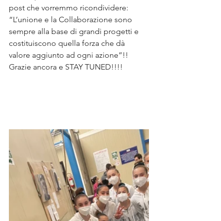
post che vorremmo ricondividere: 
“L’unione e la Collaborazione sono 
sempre alla base di grandi progetti e 
costituiscono quella forza che dà 
valore aggiunto ad ogni azione”!!
Grazie ancora e STAY TUNED!!!!