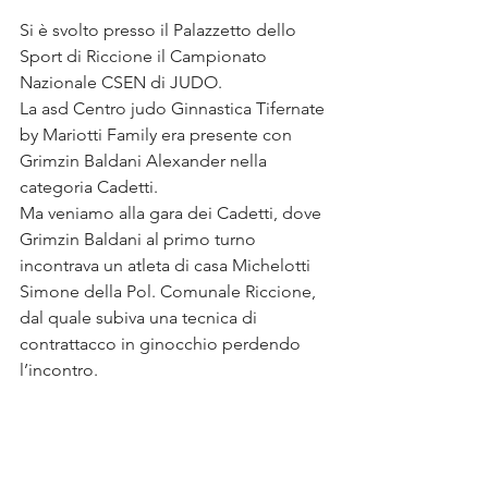
Si è svolto presso il Palazzetto dello 
Sport di Riccione il Campionato 
Nazionale CSEN di JUDO.
La asd Centro judo Ginnastica Tifernate 
by Mariotti Family era presente con 
Grimzin Baldani Alexander nella 
categoria Cadetti.
Ma veniamo alla gara dei Cadetti, dove 
Grimzin Baldani al primo turno 
incontrava un atleta di casa Michelotti 
Simone della Pol. Comunale Riccione, 
dal quale subiva una tecnica di 
contrattacco in ginocchio perdendo 
l’incontro.