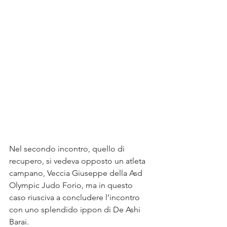
Nel secondo incontro, quello di 
recupero, si vedeva opposto un atleta 
campano, Veccia Giuseppe della Asd 
Olympic Judo Forio, ma in questo 
caso riusciva a concludere l’incontro 
con uno splendido ippon di De Ashi 
Barai.