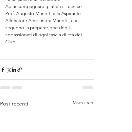
Ad accompagnare gi atleti il Tecnico 
Prof. Augusto Mariotti e la Aspirante 
Allenatore Alessandra Mariotti, che 
seguono la preparazione degli 
appassionati di ogni fascia di età del 
Club.
Mostra tutti
Post recenti