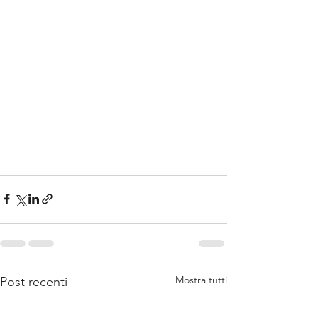
Mostra tutti
Post recenti