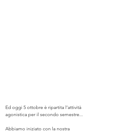
Ed oggi 5 ottobre è ripartita l’attività 
agonistica per il secondo semestre...
Abbiamo iniziato con la nostra 