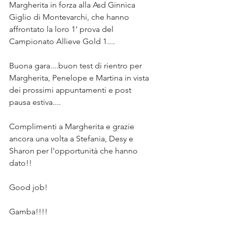
Margherita in forza alla Asd Ginnica 
Giglio di Montevarchi, che hanno 
affrontato la loro 1’ prova del 
Campionato Allieve Gold 1....
Buona gara....buon test di rientro per 
Margherita, Penelope e Martina in vista 
dei prossimi appuntamenti e post 
pausa estiva....
Complimenti a Margherita e grazie 
ancora una volta a Stefania, Desy e 
Sharon per l’opportunità che hanno 
dato!!
Good job!
Gamba!!!!