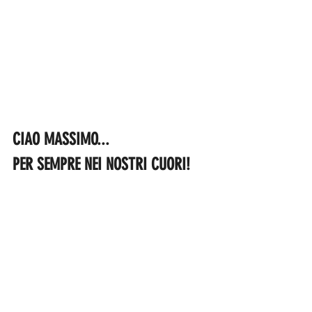
CIAO MASSIMO...
PER SEMPRE NEI NOSTRI CUORI!