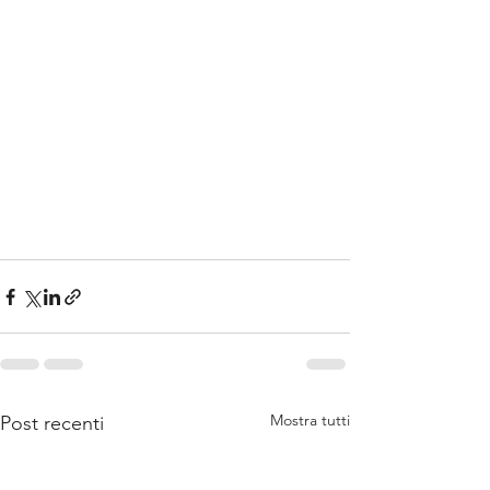
Mostra tutti
Post recenti