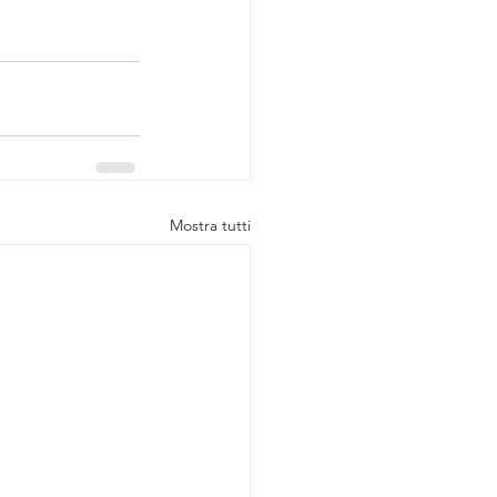
Mostra tutti