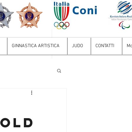
GINNASTICA ARTISTICA
JUDO
CONTATTI
Mo
GOLD