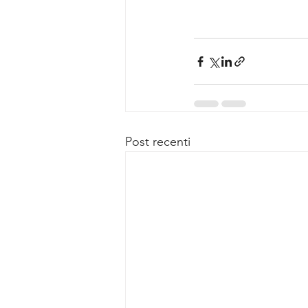
Post recenti