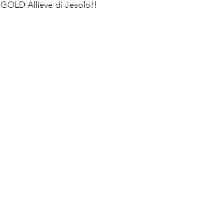
 GOLD Allieve di Jesolo!!