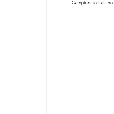
Campionato Italiano