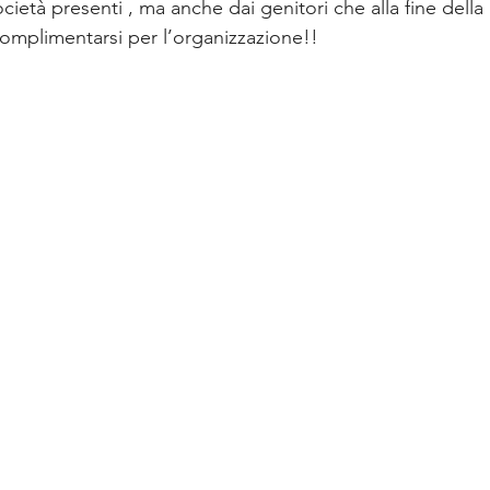
ietà presenti , ma anche dai genitori che alla fine della
complimentarsi per l’organizzazione!!