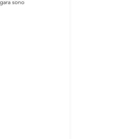
 gara sono 