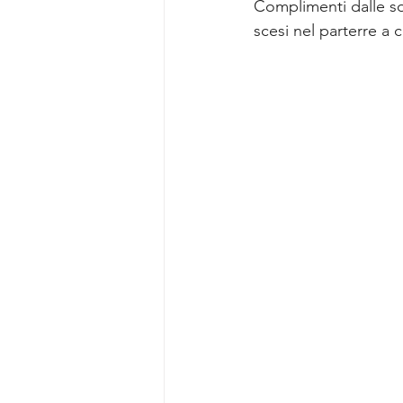
Complimenti dalle soc
scesi nel parterre a 