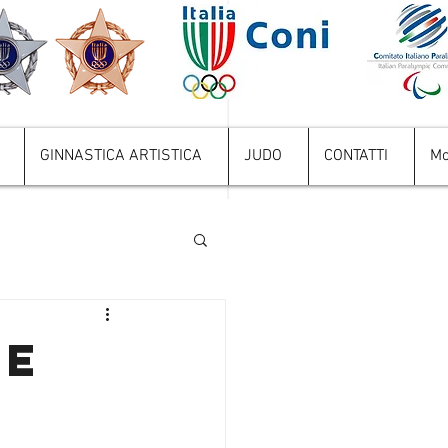
GINNASTICA ARTISTICA
JUDO
CONTATTI
Mo
NE