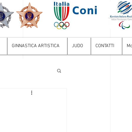
GINNASTICA ARTISTICA
JUDO
CONTATTI
Mo