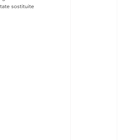
ate sostituite 