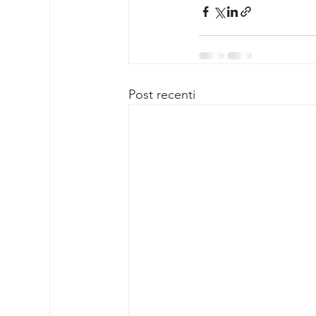
Post recenti