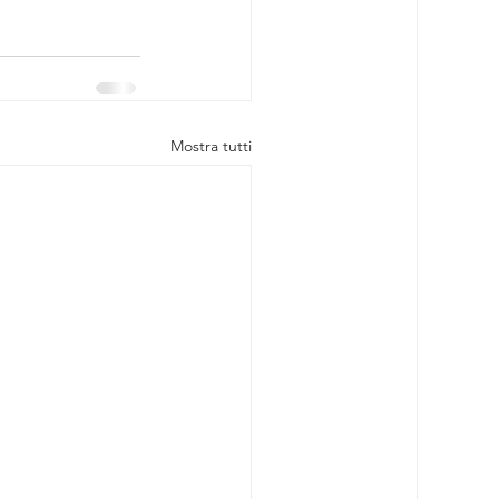
Mostra tutti