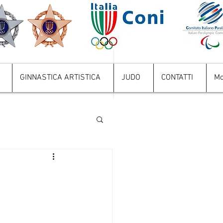
GINNASTICA ARTISTICA
JUDO
CONTATTI
Mo