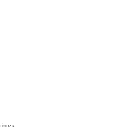
rienza.