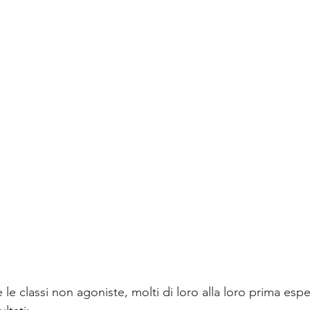
le classi non agoniste, molti di loro alla loro prima espe