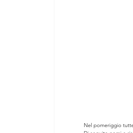
Nel pomeriggio tutte 