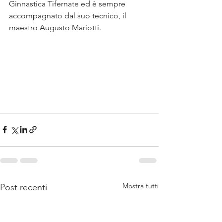
Ginnastica Tifernate ed è sempre 
accompagnato dal suo tecnico, il 
maestro Augusto Mariotti.
Mostra tutti
Post recenti