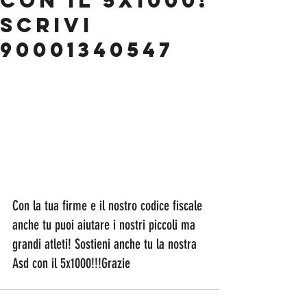
con il 5x1000!
Scrivi
90001340547
Con la tua firme e il nostro codice fiscale 
anche tu puoi aiutare i nostri piccoli ma 
grandi atleti! Sostieni anche tu la nostra 
Asd con il 5x1000!!!Grazie