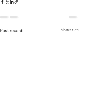
Mostra tutti
Post recenti