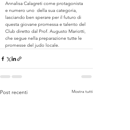
Annalisa Calagreti come protagonista 
e numero uno  della sua categoria, 
lasciando ben sperare per il futuro di 
questa giovane promessa e talento del 
Club diretto dal Prof. Augusto Mariotti, 
che segue nella preparazione tutte le 
promesse del judo locale.
Mostra tutti
Post recenti