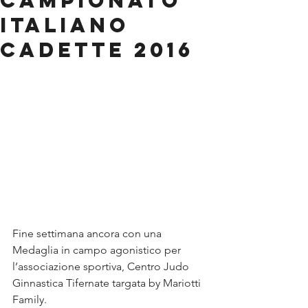
Campionato
Italiano
Cadette 2016
Fine settimana ancora con una 
Medaglia in campo agonistico per 
l’associazione sportiva, Centro Judo 
Ginnastica Tifernate targata by Mariotti 
Family.