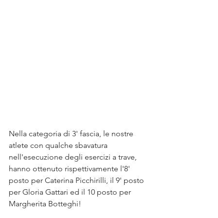
Nella categoria di 3' fascia, le nostre 
atlete con qualche sbavatura 
nell'esecuzione degli esercizi a trave, 
hanno ottenuto rispettivamente l'8' 
posto per Caterina Picchirilli, il 9' posto 
per Gloria Gattari ed il 10 posto per 
Margherita Botteghi!