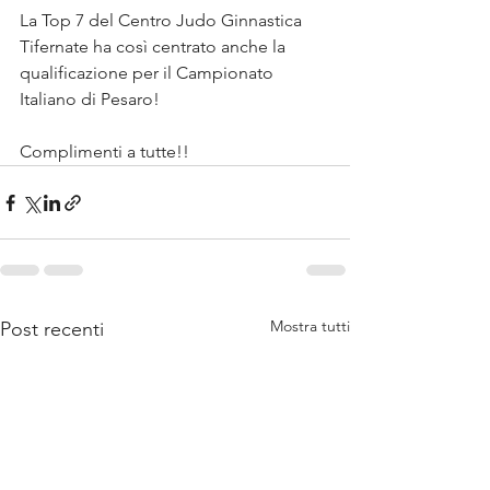
La Top 7 del Centro Judo Ginnastica 
Tifernate ha così centrato anche la 
qualificazione per il Campionato 
Italiano di Pesaro!
Complimenti a tutte!!
Mostra tutti
Post recenti