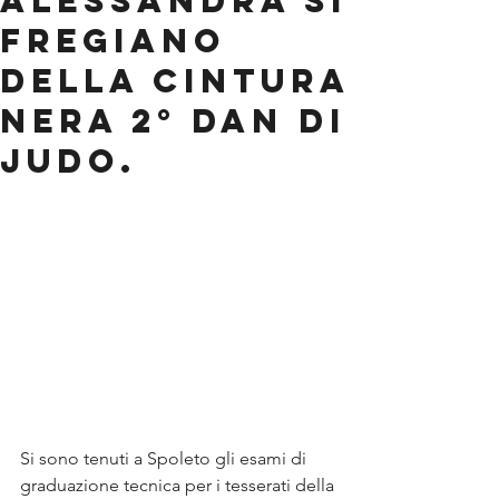
Alessandra si
fregiano
della cintura
nera 2° dan di
judo.
Si sono tenuti a Spoleto gli esami di 
graduazione tecnica per i tesserati della