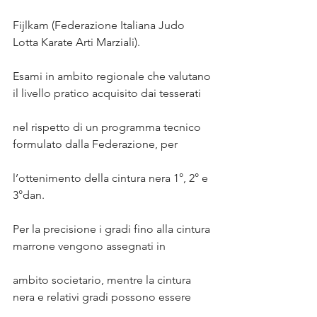
Fijlkam (Federazione Italiana Judo 
Lotta Karate Arti Marziali).
Esami in ambito regionale che valutano 
il livello pratico acquisito dai tesserati
nel rispetto di un programma tecnico 
formulato dalla Federazione, per
l’ottenimento della cintura nera 1°, 2° e 
3°dan.
Per la precisione i gradi fino alla cintura 
marrone vengono assegnati in
ambito societario, mentre la cintura 
nera e relativi gradi possono essere