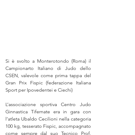
Si è svolto a Monterotondo (Roma) il 
Campionarto Italiano di Judo dello 
CSEN, valevole come prima tappa del 
Gran Prix Fispic (federazione Italiana 
Sport per Ipovedentei e Ciechi)
L’associazione sportiva Centro Judo 
Ginnastica Tifernate era in gara con 
l’atleta Ubaldo Cecilioni nella categoria 
100 kg, tesserato Fispic, accompagnato 
come sempre dal suo Tecnico Prof. 