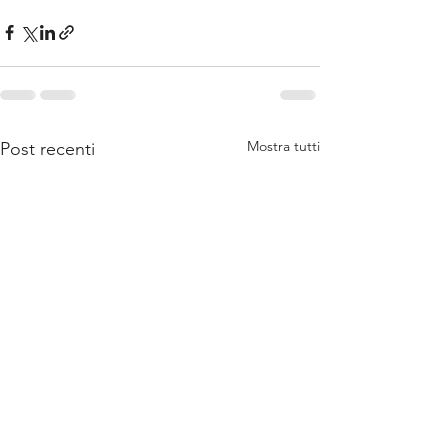
Mostra tutti
Post recenti