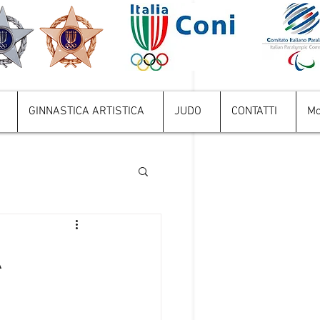
GINNASTICA ARTISTICA
JUDO
CONTATTI
Mo
A