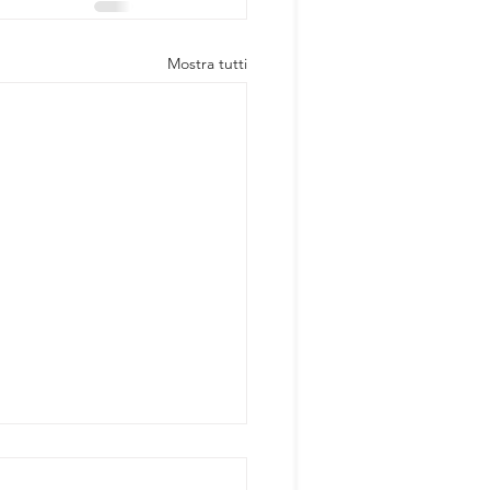
Mostra tutti