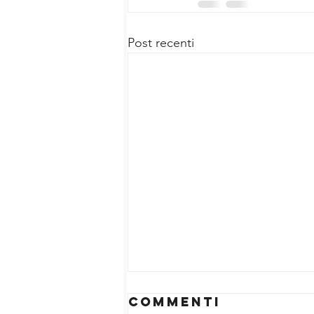
Post recenti
Commenti