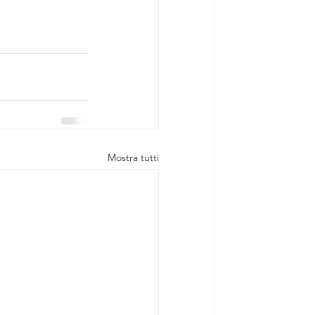
Mostra tutti