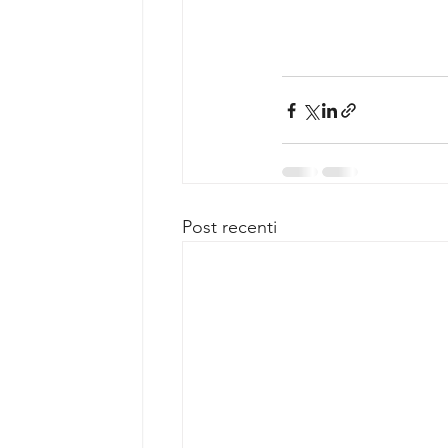
Post recenti