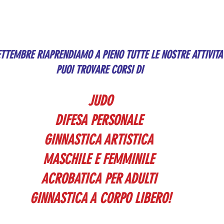
ETTEMBRE RIAPRENDIAMO A PIENO TUTTE LE NOSTRE ATTIVITA'
PUOI TROVARE CORSI DI 
JUDO
DIFESA PERSONALE 
GINNASTICA ARTISTICA 
MASCHILE E FEMMINILE 
ACROBATICA PER ADULTI 
GINNASTICA A CORPO LIBERO!