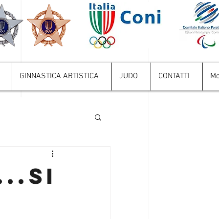
GINNASTICA ARTISTICA
JUDO
CONTATTI
Mo
..SI