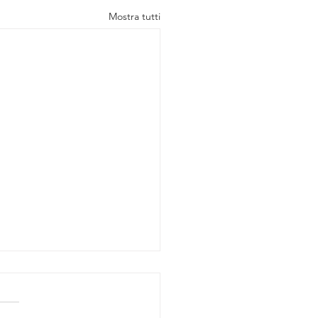
Mostra tutti