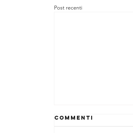
Post recenti
Commenti