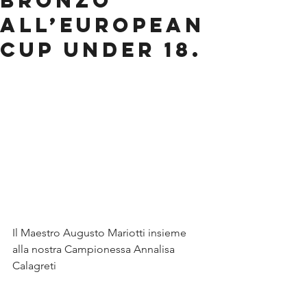
Bronzo
all’European
Cup Under 18.
Il Maestro Augusto Mariotti insieme 
alla nostra Campionessa Annalisa 
Calagreti 