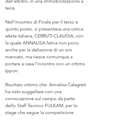
dall’arbitro, in una immobilizzazione a 
terra. 
Nell’incontro di Finale per il terzo e 
quinto posto, si presentava una ostica 
atleta italiana, CERRUTI CLAUDIA, con 
la quale ANNALISA fatica non poco 
anche per la delusione di un oro 
mancato, ma riesce comunque a 
portare a casa l’incontro con un ottimo 
Ippon. 
Risultato ottimo che  Annalisa Calagreti 
ha visto suggellare con una 
convocazione sul campo da parte 
dello Staff Tecnico FIJLKAM, per lo 
stage che segue la competizione 