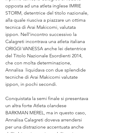
opposta ad una atleta inglese IMRIE 
STORM, detentrice del titolo nazionale, 
alla quale riusciva a piazzare un ottima 
tecnica di Arai Makicomi, valutata 
ippon. Nell'incontro successivo la 
Calagreti incontrava una atleta italiana 
ORIGGI VANESSA anche lei detentrice 
del Titolo Nazionale Esordienti 2014, 
che con molta determinazione, 
Annalisa  liquidava con due splendide 
tecniche di Arai Makicomi valutate 
ippon, in pochi secondi. 
Conquistata la semi finale si presentava 
un altra forte Atleta olandese 
BARKMAN MEREL, ma in questo caso, 
Annalisa Calagreti doveva arrendersi 
per una distrazione accentuata anche 