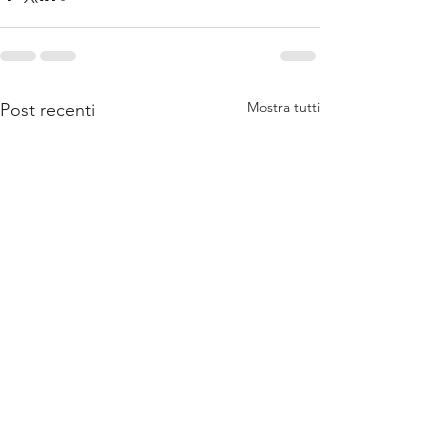
Mostra tutti
Post recenti