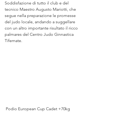
Soddisfazione di tutto il club e del 
tecnico Maestro Augusto Mariotti, che 
segue nella preparazione le promesse 
del judo locale, andando a suggellare 
con un altro importante risultato il ricco 
palmares del Centro Judo Ginnastica 
Tifernate. 
 Podio European Cup Cadet +70kg 