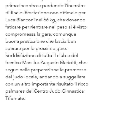
primo incontro e perdendo l’incontro 
di finale. Prestazione non ottimale per 
Luca Bianconi nei 66 kg, che dovendo 
faticare per rientrare nel peso si è visto 
compromessa la gara, comunque 
buona prestazione che lascia ben 
sperare per le prossime gare. 
Soddisfazione di tutto il club e del 
tecnico Maestro Augusto Mariotti, che 
segue nella preparazione le promesse 
del judo locale, andando a suggellare 
con un altro importante risultato il ricco 
palmares del Centro Judo Ginnastica 
Tifernate. 