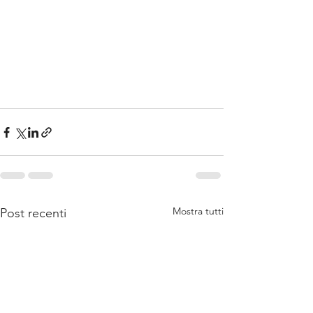
Mostra tutti
Post recenti