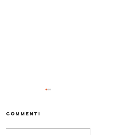
Commenti