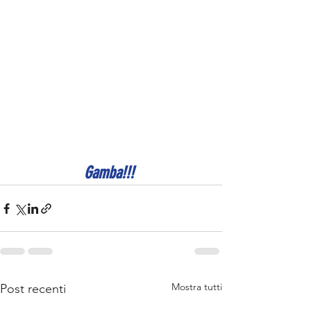
Gamba!!! 
Mostra tutti
Post recenti