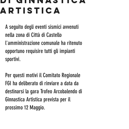
di GINNASTICA
ARTISTICA
A seguito degli eventi sismici avvenuti 
nella zona di Città di Castello 
l'amministrazione comunale ha ritenuto 
opportuno requisire tutti gli impianti 
sportivi. 
Per questi motivi il Comitato Regionale 
FGI ha deliberato di rinviare a data da 
destinarsi la gara Trofeo Arcobalendo di 
Ginnastica Artistica prevista per il 
prossimo 12 Maggio. 