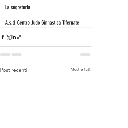
La segreteria 
A.s.d. Centro Judo Ginnastica Tifernate
Mostra tutti
Post recenti