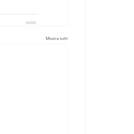
Mostra tutti