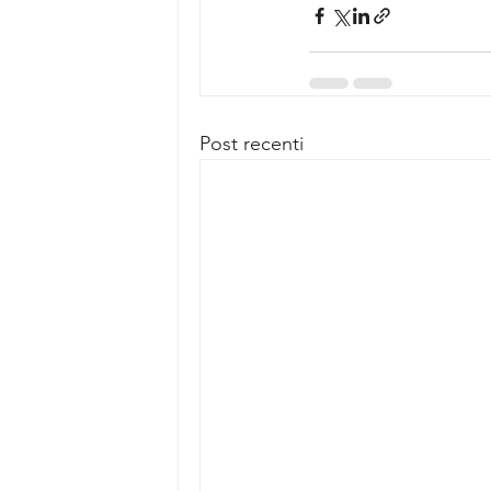
Post recenti