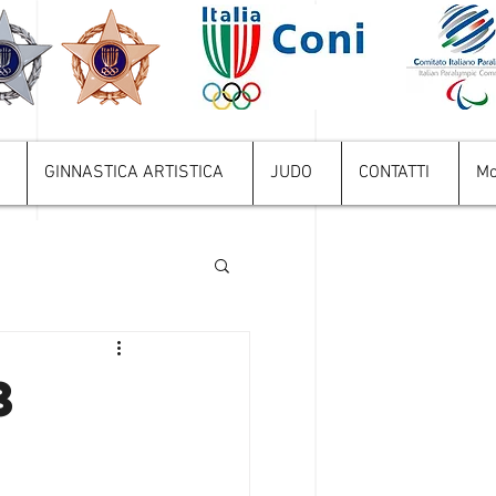
GINNASTICA ARTISTICA
JUDO
CONTATTI
Mo
3