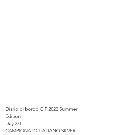
Diario di bordo GIF 2022 Summer 
Edition
Day 2.0
CAMPIONATO ITALIANO SILVER