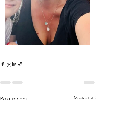
Mostra tutti
Post recenti