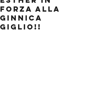
ESTHER IN
FORZA ALLA
GINNICA
GIGLIO!!