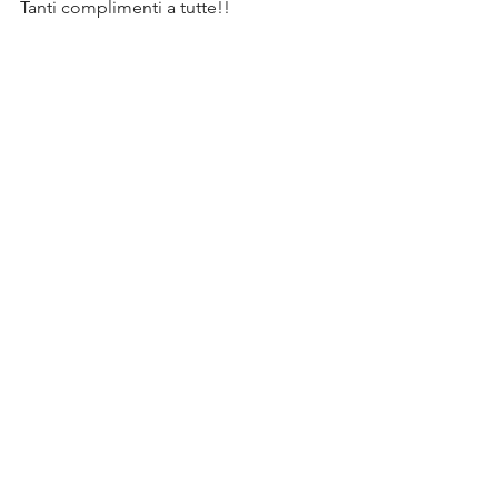
Tanti complimenti a tutte!! 