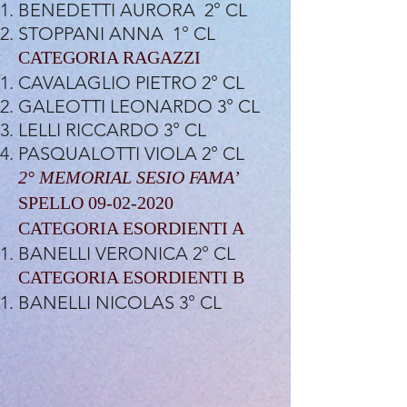
BENEDETTI AURORA 2° CL
STOPPANI ANNA 1° CL
CATEGORIA RAGAZZI
CAVALAGLIO PIETRO 2° CL
GALEOTTI LEONARDO 3° CL
LELLI RICCARDO 3° CL
PASQUALOTTI VIOLA 2° CL
2° MEMORIAL SESIO FAMA’
SPELLO
09-02-2020
CATEGORIA ESORDIENTI A
BANELLI VERONICA 2° CL
CATEGORIA ESORDIENTI B
BANELLI NICOLAS 3° CL