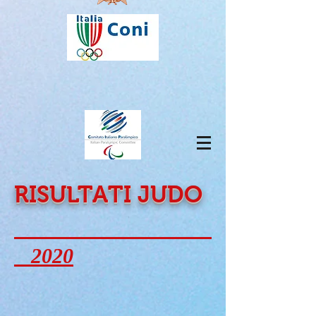
RISULTATI JUDO
2020