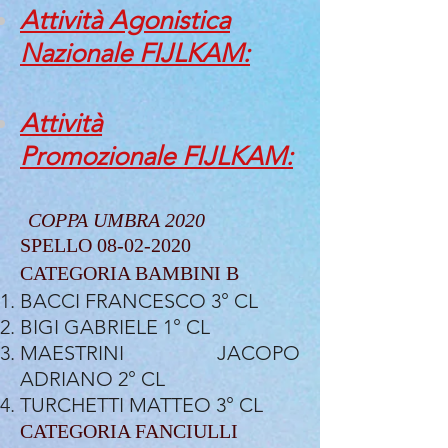
Attività Agonistica
Nazionale FIJLKAM:
Attività
Promozionale FIJLKAM:
COPPA UMBRA 2020
SPELLO
08-02-2020
CATEGORIA BAMBINI B
BACCI FRANCESCO 3° CL
BIGI GABRIELE 1° CL
MAESTRINI JACOPO
ADRIANO 2° CL
TURCHETTI MATTEO 3° CL
CATEGORIA FANCIULLI