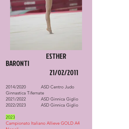
ESTHER
BARONTI
21/02/2011
2014/2020 ASD Centro Judo
Ginnastica Tifernate
2021/2022 ASD Ginnica Giglio
2022/2023 ASD Ginnica Giglio
2023
Campionato Italiano Allieve GOLD A4​