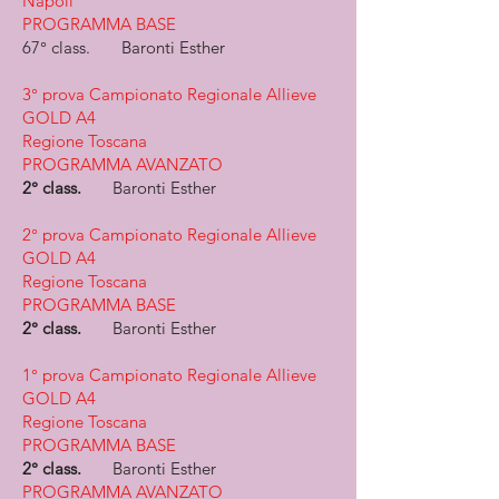
Napoli
PROGRAMMA BASE
67° class.
Baronti Esther
3° prova Campionato Regionale Allieve
GOLD A4​
Regione Toscana
PROGRAMMA AVANZATO
2° class.
Baronti Esther
2° prova Campionato Regionale Allieve
GOLD A4​
Regione Toscana
PROGRAMMA BASE
2° class.
Baronti Esther
1° prova Campionato Regionale Allieve
GOLD A4​
Regione Toscana
PROGRAMMA BASE
2° class.
Baronti Esther
PROGRAMMA AVANZATO