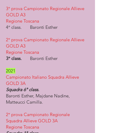
3° prova Campionato Regionale Allieve
GOLD A3​
Regione Toscana
4° class.
Baronti Esther
2° prova Campionato Regionale Allieve
GOLD A3​
Regione Toscana
3° class.
Baronti Esther
2021
Campionato Italiano Squadra Allieve
GOLD 3A
Squadra 6° class.
Baronti Esther, Majdane Nadine,
Matteucci Camilla.
2° prova Campionato Regionale
Squadra Allieve GOLD 3A
Regione Toscana