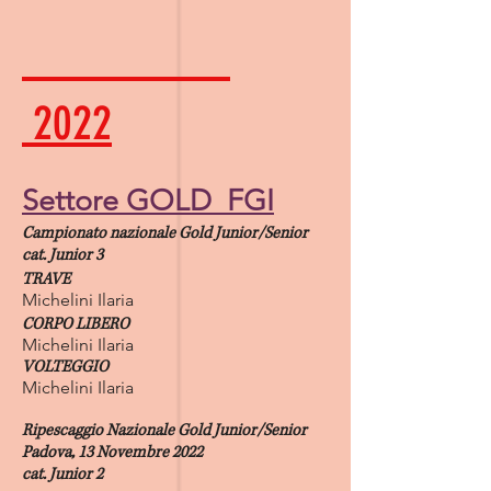
2022
Settore GOLD FGI
Campionato nazionale Gold Junior/Senior
cat. Junior 3
TRAVE
Michelini Ilaria
CORPO LIBERO
Michelini Ilaria
VOLTEGGIO
Michelini Ilaria
Ripescaggio Nazionale Gold Junior/Senior
Padova, 13 Novembre 2022
cat. Junior 2