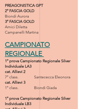
PREAGONISTICA GPT
2° FASCIA GOLD
Biondi Aurora
3° FASCIA GOLD
Amici Diletta
Campanelli Martina
CAMPIONATO
REGIONALE
1° prova Campionato Regionale Silver
Individuale LA3
cat. Allievi 2
7° class. Santececca Eleonora
cat. Allievi 3
1° class. Biondi Giada
1° prova Campionato Regionale Silver
Individuale LB3