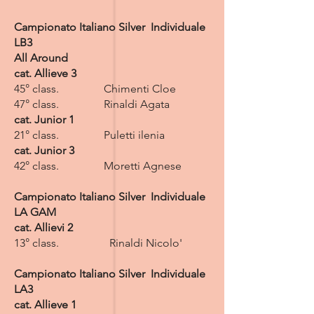
Campionato Italiano Silver Individuale
LB3
All Around
cat. Allieve 3
45° class. Chimenti Cloe
47° class. Rinaldi Agata
cat. Junior 1
21° class. Puletti ilenia
cat. Junior 3
42° class. Moretti Agnese
Campionato Italiano Silver Individuale
LA GAM
cat. Allievi 2
13° class. Rinaldi Nicolo'
Campionato Italiano Silver Individuale
LA3
cat. Allieve 1