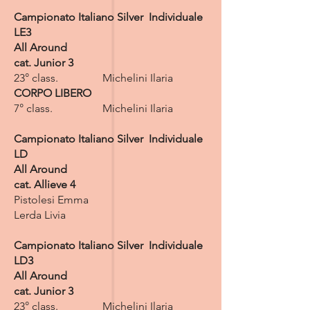
Campionato Italiano Silver Individuale
LE3
All Around
cat. Junior 3
23° class. Michelini Ilaria
CORPO LIBERO
7° class. Michelini Ilaria
Campionato Italiano Silver Individuale
LD
All Around
cat. Allieve 4
Pistolesi Emma
Lerda Livia
Campionato Italiano Silver Individuale
LD3
All Around
cat. Junior 3
23° class. Michelini Ilaria