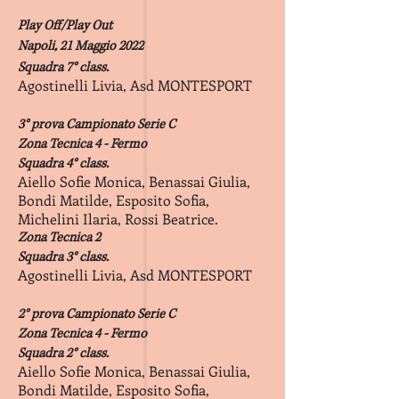
Play Off/Play Out
Napoli, 21 Maggio 2022
Squadra 7° class.
Agostinelli Livia, Asd MONTESPORT
3° prova
Campionato Serie C
Zona Tecnica 4 - Fermo
Squadra 4° class.
Aiello Sofie Monica, Benassai Giulia,
Bondi Matilde, Esposito Sofia,
Michelini Ilaria, Rossi Beatrice.
Zona Tecnica 2
Squadra 3° class.
Agostinelli Livia, Asd MONTESPORT
2° prova
Campionato Serie C
Zona Tecnica 4 - Fermo
Squadra 2° class.
Aiello Sofie Monica, Benassai Giulia,
Bondi Matilde, Esposito Sofia,