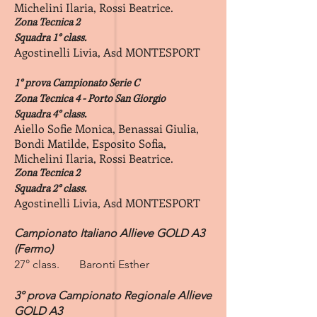
Michelini Ilaria, Rossi Beatrice.
Zona Tecnica 2
Squadra 1° class.
Agostinelli Livia, Asd MONTESPORT
1° prova
Campionato Serie C
Zona Tecnica 4 - Porto San Giorgio
Squadra 4° class.
Aiello Sofie Monica, Benassai Giulia,
Bondi Matilde, Esposito Sofia,
Michelini Ilaria, Rossi Beatrice.
Zona Tecnica 2
Squadra 2° class.
Agostinelli Livia, Asd MONTESPORT
Campionato Italiano Allieve GOLD A3​
(Fermo)
27° class. Baronti Esther
3° prova Campionato Regionale Allieve
GOLD A3