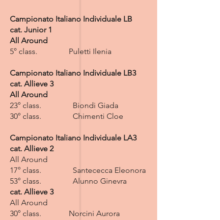
Campionato Italiano Individuale LB
cat. Junior 1
All Around
5° class. Puletti Ilenia
Campionato Italiano Individuale LB3
cat. Allieve 3
All Around
23° class. Biondi Giada
30° class. Chimenti Cloe
Campionato Italiano Individuale LA3
cat. Allieve 2
All Around
17° class. Santececca Eleonora
53° class. Alunno Ginevra
cat. Allieve 3
All Around
30° class. Norcini Aurora