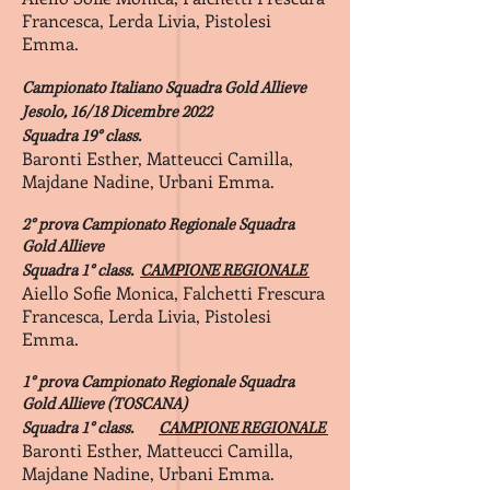
Francesca, Lerda Livia, Pistolesi
Emma.
Campionato Italiano Squadra Gold Allieve
Jesolo, 16/18 Dicembre 2022
Squadra 19° class.
Baronti Esther, Matteucci Camilla,
Majdane Nadine, Urbani Emma.
2° prova
Campionato Regionale Squadra
Gold Allieve
Squadra 1° class.
CAMPIONE REGIONALE
Aiello Sofie Monica, Falchetti Frescura
Francesca, Lerda Livia, Pistolesi
Emma.
1° prova
Campionato Regionale Squadra
Gold Allieve (TOSCANA)
Squadra 1° class.
CAMPIONE REGIONALE
Baronti Esther, Matteucci Camilla,
Majdane Nadine, Urbani Emma.