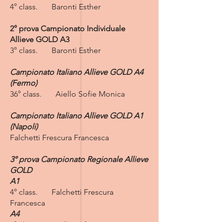
4° class. Baronti Esther
2° prova Campionato Individuale
Allieve GOLD A3
3° class. Baronti Esther
Campionato Italiano Allieve GOLD A4​
(Fermo)
36° class. Aiello Sofie Monica
Campionato Italiano Allieve GOLD A1​
(Napoli)
Falchetti Frescura Francesca
3° prova Campionato Regionale Allieve
GOLD
A1
4° class. Falchetti Frescura
Francesca
A4