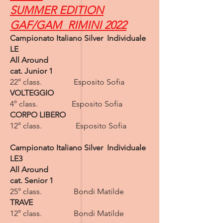
SUMMER EDITION
GAF/GAM RIMINI 2022
Campionato Italiano Silver Individuale
LE
All Around
cat. Junior 1
22° class. Esposito Sofia
VOLTEGGIO
4° class. Esposito Sofia
CORPO LIBERO
12° class. Esposito Sofia
Campionato Italiano Silver Individuale
LE3
All Around
cat. Senior 1
25° class. Bondi Matilde
TRAVE
12° class. Bondi Matilde