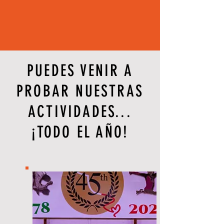
PUEDES VENIR A
PROBAR NUESTRAS
ACTIVIDADES...
¡TODO EL AÑO!