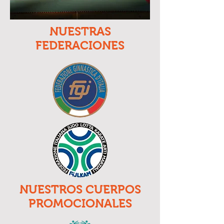
NUESTRAS
FEDERACIONES
NUESTROS CUERPOS
PROMOCIONALES