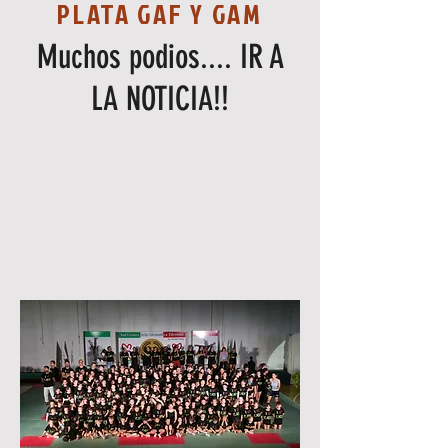
PLATA GAF Y GAM
Muchos podios.... IR A
LA NOTICIA!!