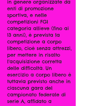
in genere organizzate da
enti di promozione
sportiva, e nelle
competizioni FGI
categoria allieve (fino ai
13 anni), è prevista la
competizione a corpo
libero, cioè senza attrezzi,
per mettere in risalto
l'acquisizione corretta
delle difficoltà. Un
esercizio a corpo libero è
tuttavia previsto anche in
ciascuna gara del
campionato federale di
serie A, affidato a