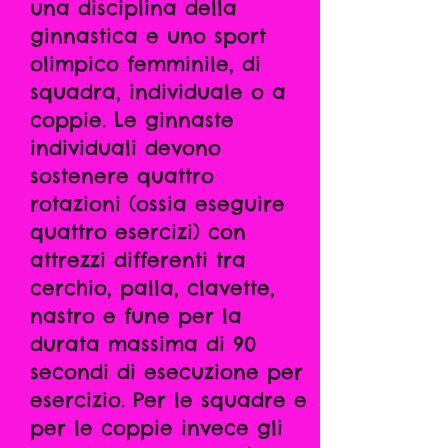
una disciplina della
ginnastica e uno sport
olimpico femminile, di
squadra, individuale o a
coppie. Le ginnaste
individuali devono
sostenere quattro
rotazioni (ossia eseguire
quattro esercizi) con
attrezzi differenti tra
cerchio, palla, clavette,
nastro e fune per la
durata massima di 90
secondi di esecuzione per
esercizio. Per le squadre e
per le coppie invece gli