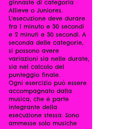
ginnaste di categoria
Allieve o Juniores.
L'esecuzione deve durare
fra 1 minuto e 30 secondi
e 2 minuti e 30 secondi. A
seconda delle categorie,
si possono avere
variazioni sia nelle durate,
sia nel calcolo del
punteggio finale.
Ogni esercizio può essere
accompagnato dalla
musica, che è parte
integrante della
esecuzione stessa. Sono
ammesse solo musiche