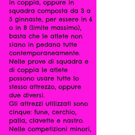
in coppia, oppure in
squadra composta da 3 a
5 ginnaste, per essere in 6
o in 8 (limite massimo),
basta che le atlete non
siano in pedana tutte
contemporaneamente.
Nelle prove di squadra e
di coppia le atlete
possono usare tutte lo
stesso attrezzo, oppure
due diversi.
Gli attrezzi utilizzati sono
cinque: fune, cerchio,
palla, clavette e nastro.
Nelle competizioni minori,