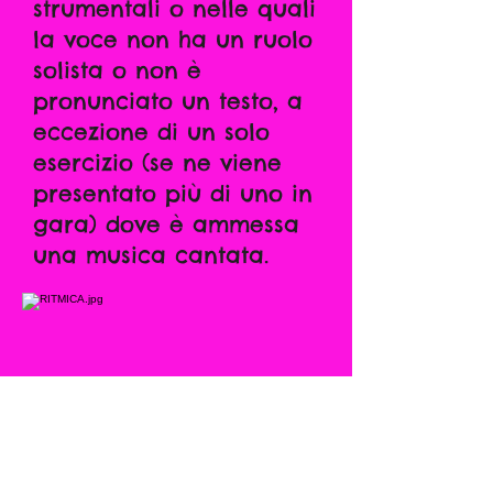
strumentali o nelle quali
la voce non ha un ruolo
solista o non è
pronunciato un testo, a
eccezione di un solo
esercizio (se ne viene
presentato più di uno in
gara) dove è ammessa
una musica cantata.