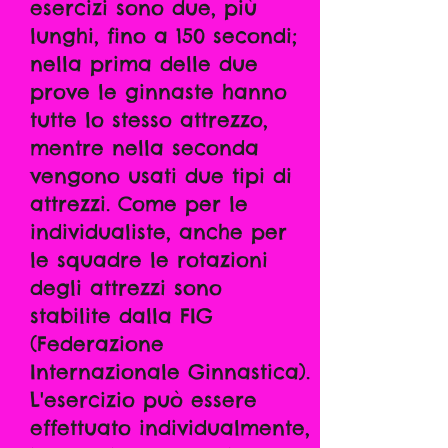
esercizi sono due, più
lunghi, fino a 150 secondi;
nella prima delle due
prove le ginnaste hanno
tutte lo stesso attrezzo,
mentre nella seconda
vengono usati due tipi di
attrezzi. Come per le
individualiste, anche per
le squadre le rotazioni
degli attrezzi sono
stabilite dalla FIG
(Federazione
Internazionale Ginnastica).
L'esercizio può essere
effettuato individualmente,