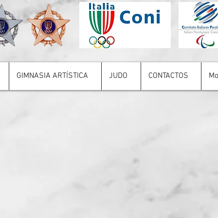
GIMNASIA ARTÍSTICA
JUDO
CONTACTOS
Mo