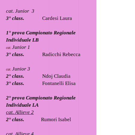
cat. Junior 3
3° class.
Cardesi Laura
1° prova Campionato Regionale
Individuale LB
Junior 1
cat.
3° class.
Radicchi Rebecca
Junior 3
cat.
2° class.
Ndoj Claudia
3° class.
Fontanelli Elisa
2° prova Campionato Regionale
Individuale LA
cat. Allieve 2
2° class.
Rumori Isabel
cat. Allieve 4