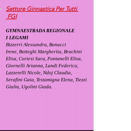
Settore Ginnastica Per Tutti
FGI
GYMNAESTRADA REGIONALE
I LEGAMI
Bizzerri Alessandra, Bonucci
Irene, Botteghi Margherita, Brachini
Elisa, Cortesi Sara, Fontanelli Elisa,
Giornelli Arianna, Landi Federica,
Lazzerelli Nicole, Ndoj Claudia,
Serafini Gaia, Testamigna Elena, Tiezzi
Giulia, Ugolini Giada.