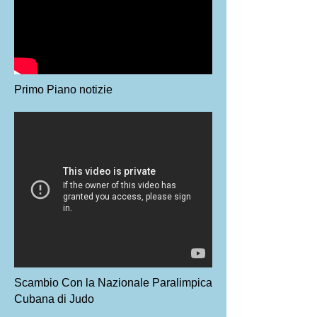
Primo Piano notizie
Scambio Con la Nazionale Paralimpica
Cubana di Judo