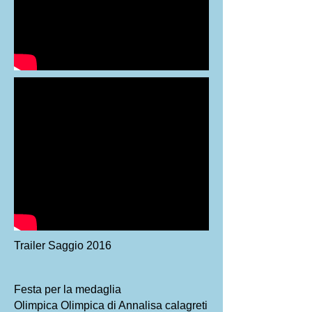
Trailer Saggio 2016
Festa per la medaglia
Olimpica Olimpica di Annalisa calagreti