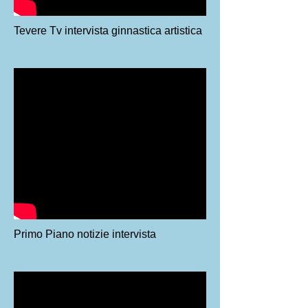
Tevere Tv intervista ginnastica artistica
Primo Piano notizie intervista