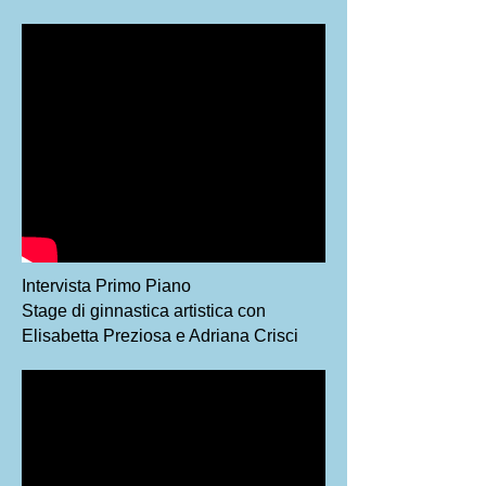
Intervista Primo Piano
Stage di ginnastica artistica con
Elisabetta Preziosa e Adriana Crisci