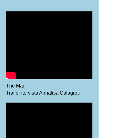
The Mag
Trailer itervista Annalisa Calagreti