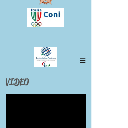
VIDEO