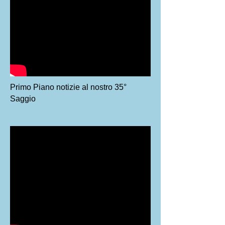
Primo Piano notizie al nostro 35°
Saggio