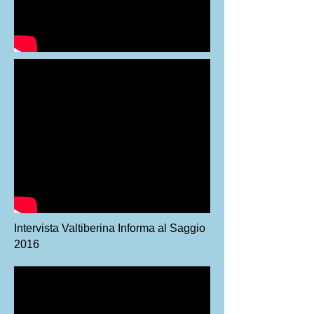
Intervista Valtiberina Informa al Saggio
2016