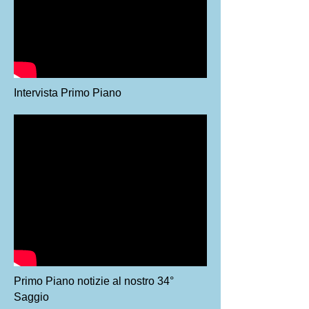
Intervista Primo Piano
Primo Piano notizie al nostro 34°
Saggio