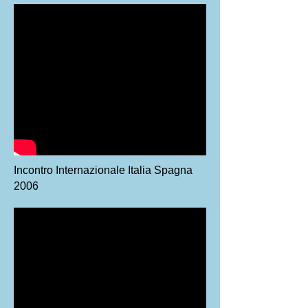
Incontro Internazionale Italia Spagna
2006