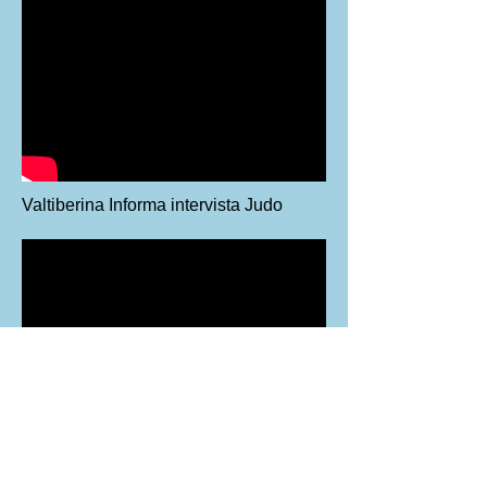
Valtiberina Informa intervista Judo