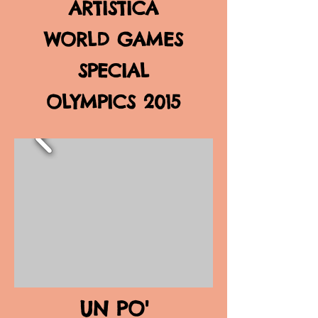
ARTISTICA
WORLD GAMES
SPECIAL
OLYMPICS
2015
UN PO'