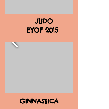
JUDO
EYOF 2015
GINNASTICA