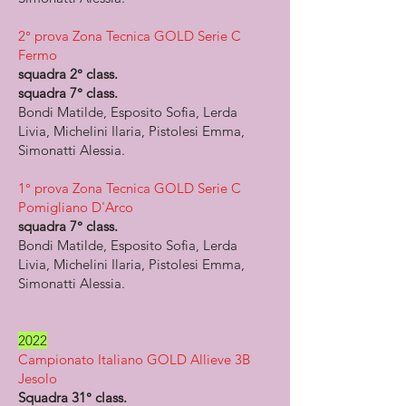
2° prova Zona Tecnica GOLD Serie C
Fermo
squadra 2° class.
squadra 7° class.
Bondi Matilde, Esposito Sofia, Lerda
Livia, Michelini Ilaria, Pistolesi Emma,
Simonatti Alessia.
1° prova Zona Tecnica GOLD Serie C
Pomigliano D'Arco
squadra 7° class.
Bondi Matilde, Esposito Sofia, Lerda
Livia, Michelini Ilaria, Pistolesi Emma,
Simonatti Alessia.
2022
Campionato Italiano GOLD Allieve 3B
Jesolo
Squadra 31° class.