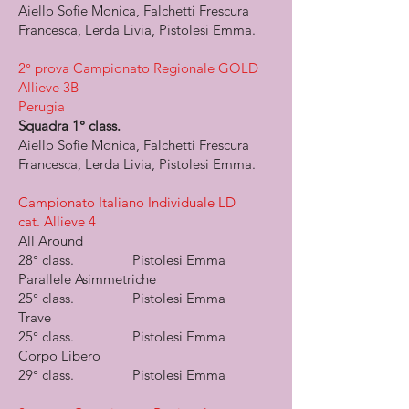
Aiello Sofie Monica, Falchetti Frescura
Francesca, Lerda Livia, Pistolesi Emma.
2° prova Campionato Regionale GOLD
Allieve 3B
Perugia
Squadra 1° class.
Aiello Sofie Monica, Falchetti Frescura
Francesca, Lerda Livia, Pistolesi Emma.
Campionato Italiano Individuale LD
cat. Allieve 4
All Around
28° class. Pistolesi Emma
Parallele Asimmetriche
25° class. Pistolesi Emma
Trave
25° class. Pistolesi Emma
Corpo Libero
29° class. Pistolesi Emma