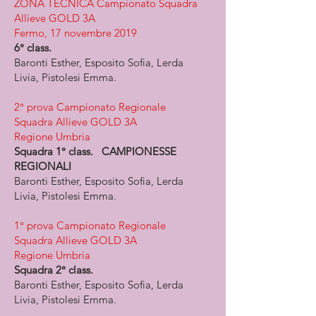
ZONA TECNICA Campionato Squadra
Allieve GOLD 3A
Fermo, 17 novembre 2019
6° class.
Baronti Esther, Esposito Sofia, Lerda
Livia, Pistolesi Emma.
2° prova Campionato Regionale
Squadra Allieve GOLD 3A
Regione Umbria
Squadra 1° class. CAMPIONESSE
REGIONALI
Baronti Esther, Esposito Sofia, Lerda
Livia, Pistolesi Emma.
1° prova Campionato Regionale
Squadra Allieve GOLD 3A
Regione Umbria
Squadra 2° class.
Baronti Esther, Esposito Sofia, Lerda
Livia, Pistolesi Emma.