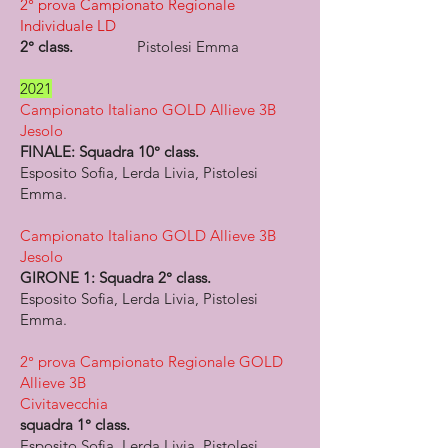
2° prova Campionato Regionale
Individuale LD
2° class.
Pistolesi Emma
2021
Campionato Italiano GOLD Allieve 3B
Jesolo
FINALE: Squadra 10° class.
Esposito Sofia, Lerda Livia, Pistolesi
Emma.
Campionato Italiano GOLD Allieve 3B
Jesolo
GIRONE 1: Squadra 2° class.
Esposito Sofia, Lerda Livia, Pistolesi
Emma.
2° prova Campionato Regionale GOLD
Allieve 3B
Civitavecchia
squadra 1° class.
Esposito Sofia, Lerda Livia, Pistolesi